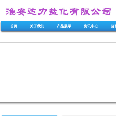
首页
关于我们
产品展示
资讯中心
留